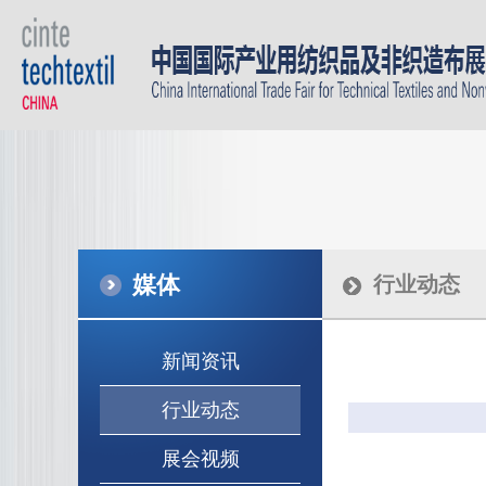
媒体
行业动态
新闻资讯
行业动态
展会视频