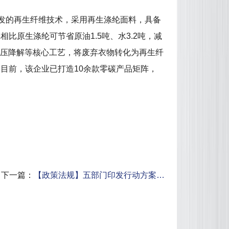
发的再生纤维技术，采用再生涤纶面料，具备
原生涤纶可节省原油1.5吨、水3.2吨，减
常压降解等核心工艺，将废弃衣物转化为再生纤
目前，该企业已打造10余款零碳产品矩阵，
下一篇：
【政策法规】五部门印发行动方案…