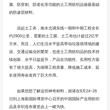
腐、防穿刺、防老化等功能的土工用纺织品做最基础
的防渗层材料。
说起土工布，南水北调东线一期和中期工程全长
约2900公里，需要的土工膜、土工布估计超过2亿平
方米。而且，人们生活水平提高带动垃圾填埋场的建
设、交通运输业的繁荣，也使土工用纺织品的技术持
续创新、水平日益提升，产品在功能性、实用性方面
有了很大提高，为保障工程质量、降低施工成本、延
长使用寿命发挥了巨大作用。
如果您想了解这些神奇材料，就请在9月24~26
日到上海新国际博览中心召开的中国国际产业用纺织
品及非织造布展览会上一睹为快。