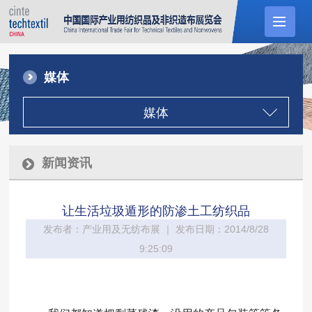
媒体
媒体
新闻资讯
让生活垃圾遁形的防渗土工纺织品
发布者：产业用及无纺布展 ｜ 发布日期：2014/8/28
9:25:09