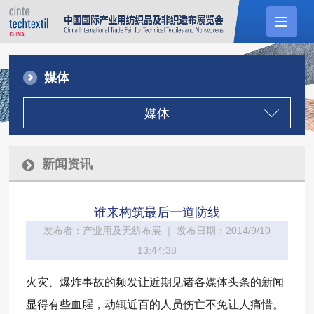
媒体
媒体
新闻资讯
谁来构筑最后一道防线
发布者：产业用及无纺布展 ｜ 发布日期：2014/9/10
13:44:38
火灾、爆炸事故的频发让近期见诸各媒体头条的新闻
显得有些血腥，动辄近百的人员伤亡不免让人痛惜。