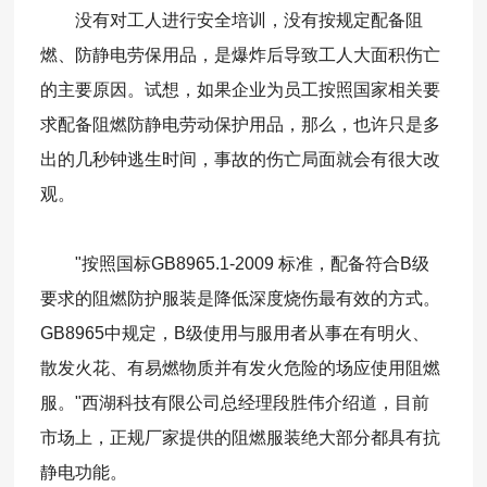
没有对工人进行安全培训，没有按规定配备阻
燃、防静电劳保用品，是爆炸后导致工人大面积伤亡
的主要原因。试想，如果企业为员工按照国家相关要
求配备阻燃防静电劳动保护用品，那么，也许只是多
出的几秒钟逃生时间，事故的伤亡局面就会有很大改
观。
"按照国标GB8965.1-2009 标准，配备符合B级
要求的阻燃防护服装是降低深度烧伤最有效的方式。
GB8965中规定，B级使用与服用者从事在有明火、
散发火花、有易燃物质并有发火危险的场应使用阻燃
服。"西湖科技有限公司总经理段胜伟介绍道，目前
市场上，正规厂家提供的阻燃服装绝大部分都具有抗
静电功能。