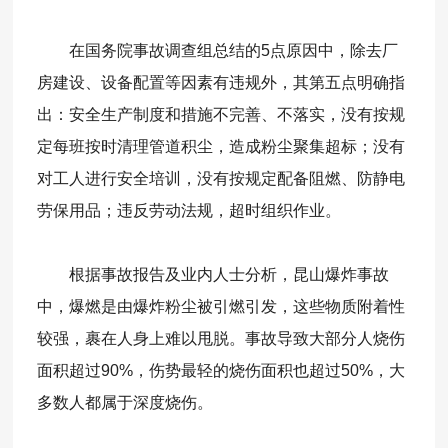
在国务院事故调查组总结的5点原因中，除去厂
房建设、设备配置等因素有违规外，其第五点明确指
出：安全生产制度和措施不完善、不落实，没有按规
定每班按时清理管道积尘，造成粉尘聚集超标；没有
对工人进行安全培训，没有按规定配备阻燃、防静电
劳保用品；违反劳动法规，超时组织作业。
根据事故报告及业内人士分析，昆山爆炸事故
中，爆燃是由爆炸粉尘被引燃引发，这些物质附着性
较强，裹在人身上难以甩脱。事故导致大部分人烧伤
面积超过90%，伤势最轻的烧伤面积也超过50%，大
多数人都属于深度烧伤。