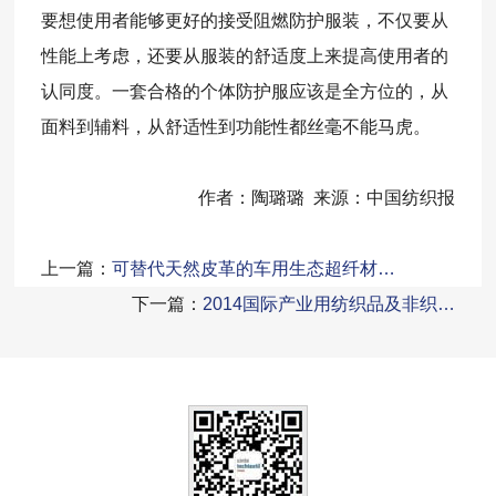
要想使用者能够更好的接受阻燃防护服装，不仅要从
性能上考虑，还要从服装的舒适度上来提高使用者的
认同度。一套合格的个体防护服应该是全方位的，从
面料到辅料，从舒适性到功能性都丝毫不能马虎。
作者：陶璐璐 来源：中国纺织报
上一篇：
可替代天然皮革的车用生态超纤材…
下一篇：
2014国际产业用纺织品及非织…