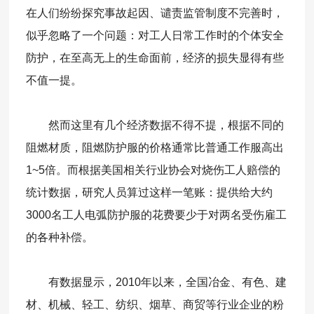
在人们纷纷探究事故起因、谴责监管制度不完善时，
似乎忽略了一个问题：对工人日常工作时的个体安全
防护，在至高无上的生命面前，经济的损失显得有些
不值一提。
然而这里有几个经济数据不得不提，根据不同的
阻燃材质，阻燃防护服的价格通常比普通工作服高出
1~5倍。而根据美国相关行业协会对烧伤工人赔偿的
统计数据，研究人员算过这样一笔账：提供给大约
3000名工人电弧防护服的花费要少于对两名受伤雇工
的各种补偿。
有数据显示，2010年以来，全国冶金、有色、建
材、机械、轻工、纺织、烟草、商贸等行业企业的粉