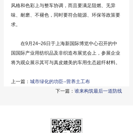
风格和色彩上与整车协调，而且要满足阻燃、无异
味、耐磨、不褪色，同时要符合能源、环保等政策要
求。
在9月24~26日于上海新国际博览中心召开的中
国国际产业用纺织品及非织造布展览会上，参展企业
将为观众展示其可与真皮媲美的车用生态超纤材料。
上一篇：
城市绿化的功臣--营养土工布
下一篇：
谁来构筑最后一道防线