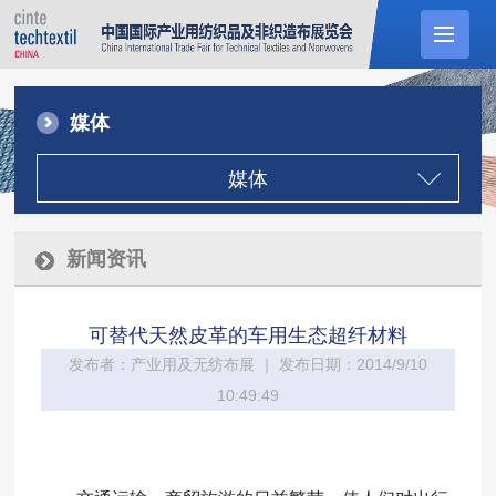
媒体
媒体
新闻资讯
可替代天然皮革的车用生态超纤材料
发布者：产业用及无纺布展 ｜ 发布日期：2014/9/10
10:49:49