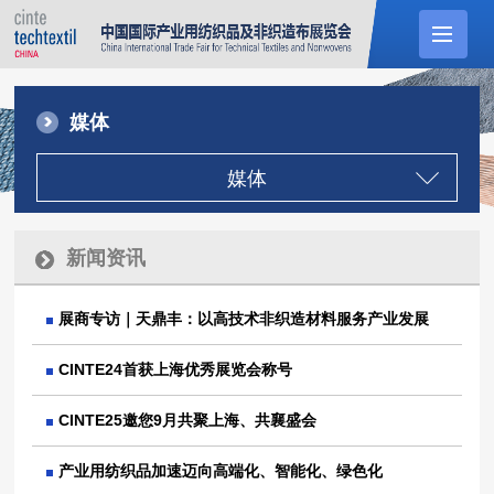
媒体
媒体
新闻资讯
展商专访｜天鼎丰：以高技术非织造材料服务产业发展
CINTE24首获上海优秀展览会称号
CINTE25邀您9月共聚上海、共襄盛会
产业用纺织品加速迈向高端化、智能化、绿色化