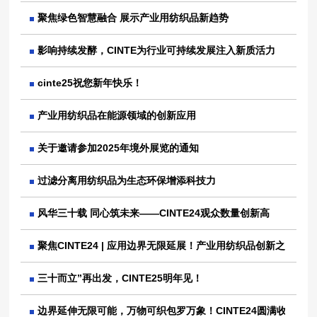
聚焦绿色智慧融合 展示产业用纺织品新趋势
影响持续发酵，CINTE为行业可持续发展注入新质活力
cinte25祝您新年快乐！
产业用纺织品在能源领域的创新应用
关于邀请参加2025年境外展览的通知
过滤分离用纺织品为生态环保增添科技力
风华三十载 同心筑未来——CINTE24观众数量创新高
聚焦CINTE24 | 应用边界无限延展！产业用纺织品创新之路越
三十而立”再出发，CINTE25明年见！
边界延伸无限可能，万物可织包罗万象！CINTE24圆满收官