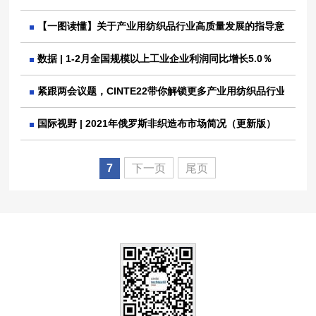
【一图读懂】关于产业用纺织品行业高质量发展的指导意见
数据 | 1-2月全国规模以上工业企业利润同比增长5.0％
紧跟两会议题，CINTE22带你解锁更多产业用纺织品行业发展
国际视野 | 2021年俄罗斯非织造布市场简况（更新版）
7
下一页
尾页