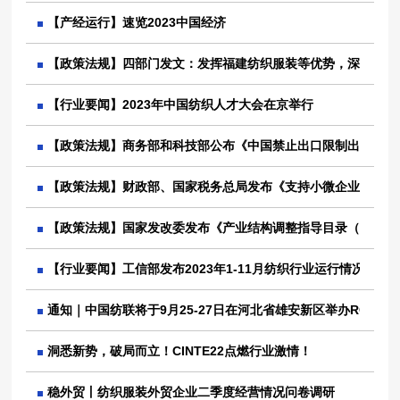
【产经运行】速览2023中国经济
【政策法规】四部门发文：发挥福建纺织服装等优势，深化闽台
【行业要闻】2023年中国纺织人才大会在京举行
【政策法规】商务部和科技部公布《中国禁止出口限制出口技术
【政策法规】财政部、国家税务总局发布《支持小微企业和个体工
【政策法规】国家发改委发布《产业结构调整指导目录（2024
【行业要闻】工信部发布2023年1-11月纺织行业运行情况
通知｜中国纺联将于9月25-27日在河北省雄安新区举办RCEP
洞悉新势，破局而立！CINTE22点燃行业激情！
稳外贸丨纺织服装外贸企业二季度经营情况问卷调研